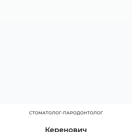
СТОМАТОЛОГ-ПАРОДОНТОЛОГ
Керенович