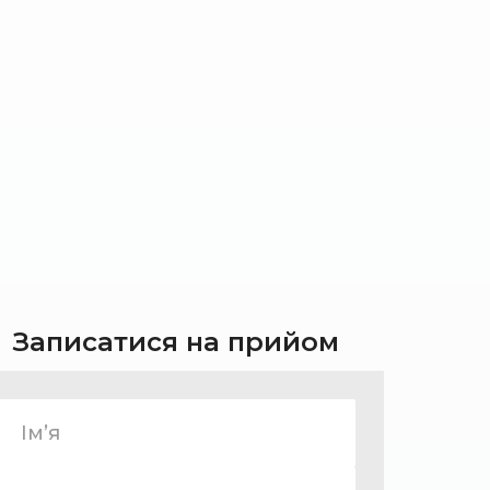
Записатися на прийом