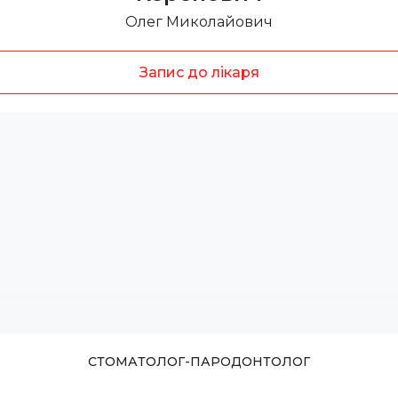
Олег Миколайович
Запис до лікаря
СТОМАТОЛОГ-ПАРОДОНТОЛОГ