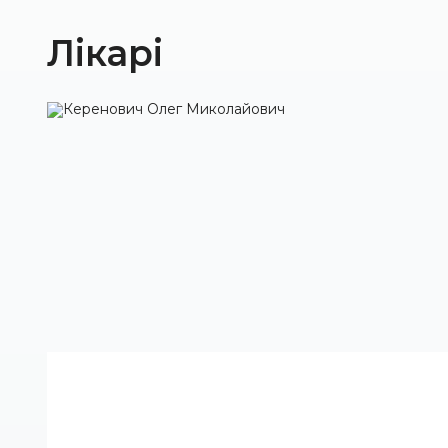
Лікарі