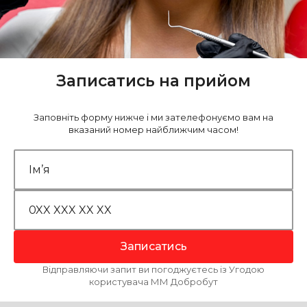
Записатись на прийом
Заповніть форму нижче і ми зателефонуємо вам на
вказаний номер найближчим часом!
Записатись
Відправляючи запит ви погоджуєтесь із Угодою
користувача ММ Добробут