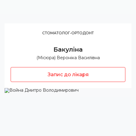
СТОМАТОЛОГ-ОРТОДОНТ
Бакуліна
(Місюра) Вероніка Василівна
Запис до лікаря