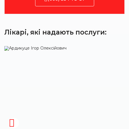
Лікарі, які надають послуги: