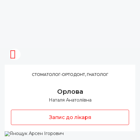
СТОМАТОЛОГ-ОРТОДОНТ, ГНАТОЛОГ
Орлова
Наталя Анатоліївна
Запис до лікаря