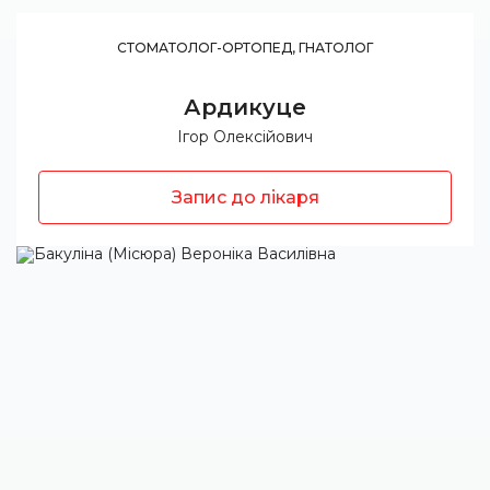
СТОМАТОЛОГ-ОРТОПЕД, ГНАТОЛОГ
Ардикуце
Ігор Олексійович
Запис до лікаря