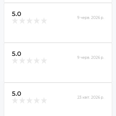
5.0
9 черв. 2026 р.
5.0
9 черв. 2026 р.
5.0
23 квіт. 2026 р.