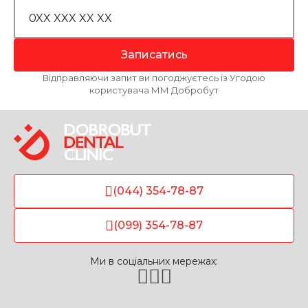
Записатись
Відправляючи запит ви погоджуєтесь із Угодою
користувача ММ Добробут
(044) 354-78-87
(099) 354-78-87
Ми в соціальних мережах: