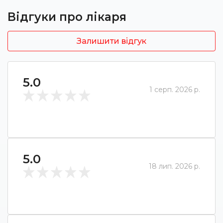
Відгуки про лікаря
Залишити відгук
5.0
1 серп. 2026 р.
5.0
18 лип. 2026 р.