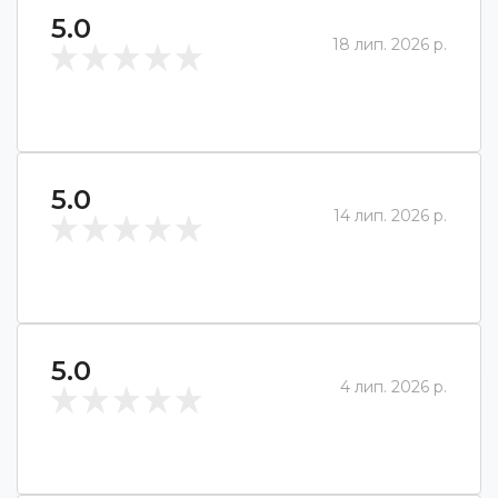
5.0
18 лип. 2026 р.
5.0
14 лип. 2026 р.
5.0
4 лип. 2026 р.