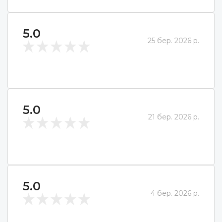
5.0
25 бер. 2026 р.
5.0
21 бер. 2026 р.
5.0
4 бер. 2026 р.