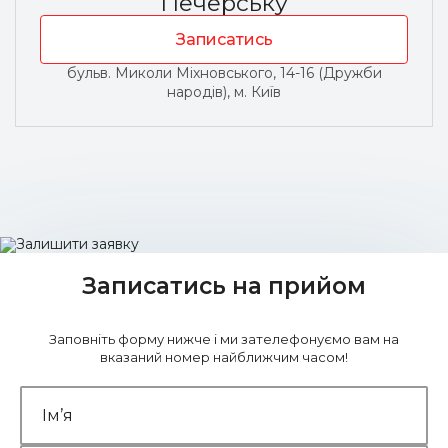
Печерську
Записатись
бульв. Миколи Міхновського, 14-16 (Дружби
народів), м. Київ
Записатись на прийом
Заповніть форму нижче і ми зателефонуємо вам на
вказаний номер найближчим часом!