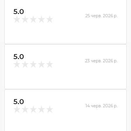
5.0
25 черв. 2026 р.
5.0
23 черв. 2026 р.
5.0
14 черв. 2026 р.