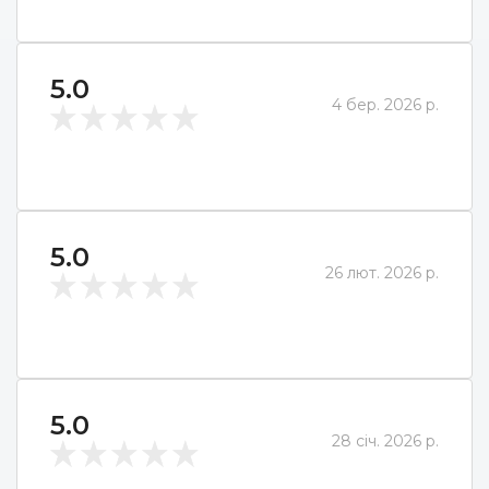
5.0
4 бер. 2026 р.
5.0
26 лют. 2026 р.
5.0
28 січ. 2026 р.