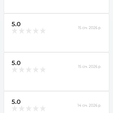
5.0
15 січ. 2026 р.
5.0
15 січ. 2026 р.
5.0
14 січ. 2026 р.