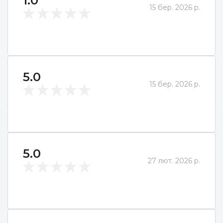
1.0
15 бер. 2026 р.
5.0
15 бер. 2026 р.
5.0
27 лют. 2026 р.