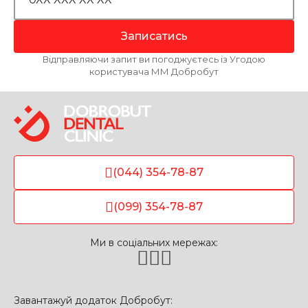
Записатись
Відправляючи запит ви погоджуєтесь із Угодою
користувача ММ Добробут
(044) 354-78-87
(099) 354-78-87
Ми в соціальних мережах:
Завантажуй додаток Добробут: