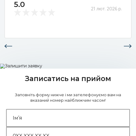
5.0
21 лют. 2026 р.
Записатись на прийом
Заповніть форму нижче і ми зателефонуємо вам на
вказаний номер найближчим часом!