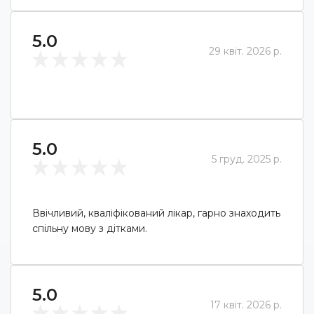
5.0
29 квіт. 2026 р.
5.0
5 груд. 2025 р.
Ввічливий, кваліфікований лікар, гарно знаходить
спільну мову з дітками.
5.0
17 квіт. 2026 р.