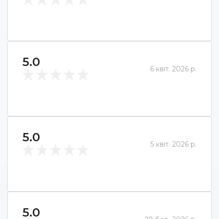
5.0
6 квіт. 2026 р.
5.0
5 квіт. 2026 р.
5.0