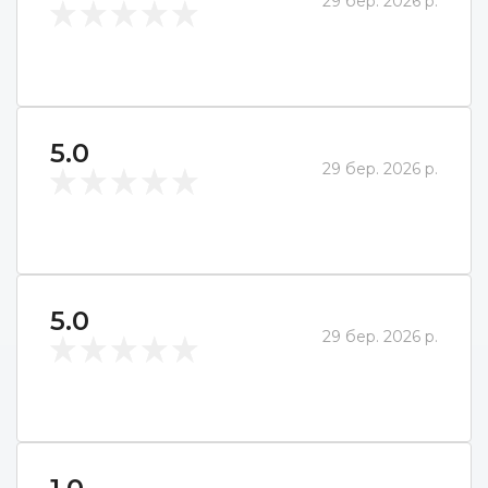
29 бер. 2026 р.
5.0
29 бер. 2026 р.
5.0
29 бер. 2026 р.