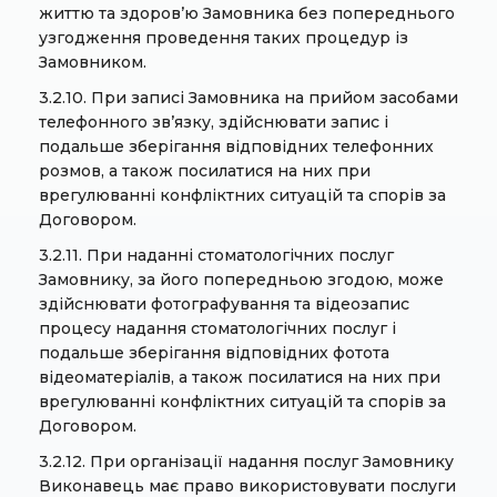
життю та здоров’ю Замовника без попереднього
узгодження проведення таких процедур із
Замовником.
3.2.10. При записі Замовника на прийом засобами
телефонного зв’язку, здійснювати запис і
подальше зберігання відповідних телефонних
розмов, а також посилатися на них при
врегулюванні конфліктних ситуацій та спорів за
Договором.
3.2.11. При наданні стоматологічних послуг
Замовнику, за його попередньою згодою, може
здійснювати фотографування та відеозапис
процесу надання стоматологічних послуг і
подальше зберігання відповідних фотота
відеоматеріалів, а також посилатися на них при
врегулюванні конфліктних ситуацій та спорів за
Договором.
3.2.12. При організації надання послуг Замовнику
Виконавець має право використовувати послуги