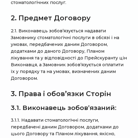
стоматологічних послуг.
2. Предмет Договору
2.1. Виконавець зобов’язується надавати
Замовнику стоматологічні послуги в обсязі і на
умовах, передбачених даним Договором,
додатками до даного Договору, Планом
лікування та у відповідності до Прейскуранту цін
Виконавця, а Замовник зобов’язується оплатити
їх у порядку та на умовах, визначених даним
Договором.
3. Права і обов’язки Сторін
3.1. Виконавець зобов’язаний:
3.1.1. Надавати стоматологічні послуги,
передбачені даним Договором, додатками до
цього Договору та Планом лікування, якісно,