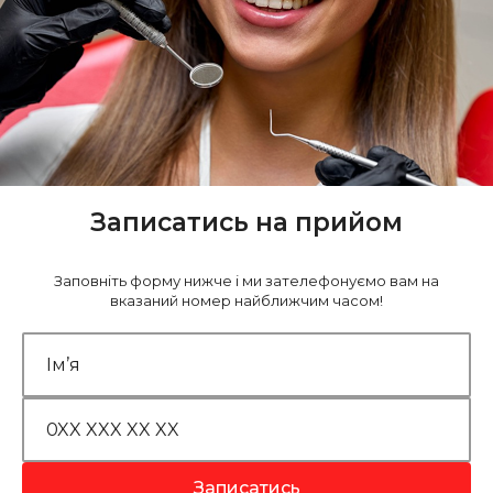
Записатись на прийом
Заповніть форму нижче і ми зателефонуємо вам на
вказаний номер найближчим часом!
Записатись