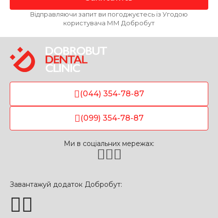
Відправляючи запит ви погоджуєтесь із Угодою
користувача ММ Добробут
(044) 354-78-87
(099) 354-78-87
Ми в соціальних мережах:
Завантажуй додаток Добробут: