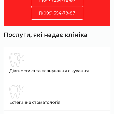
(044) 354-78-87
(099) 354-78-87
Послуги, які надає клініка
Діагностика та планування лікування
Естетична стоматологія