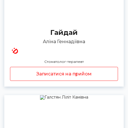
Гайдай
Аліна Геннадіївна
Стоматолог-терапевт
Записатися на прийом