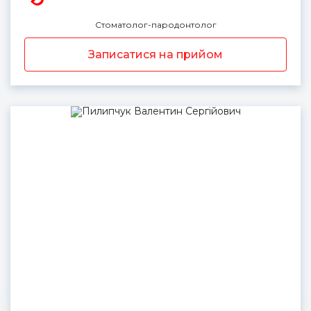
Стоматолог-пародонтолог
Записатися на прийом