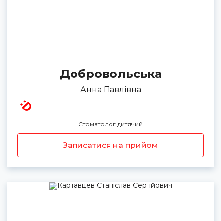
Добровольська
Анна Павлівна
Стоматолог дитячий
Записатися на прийом