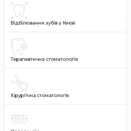
Відбілювання зубів у Києві
Терапевтична стоматологія
Хірургічна стоматологія