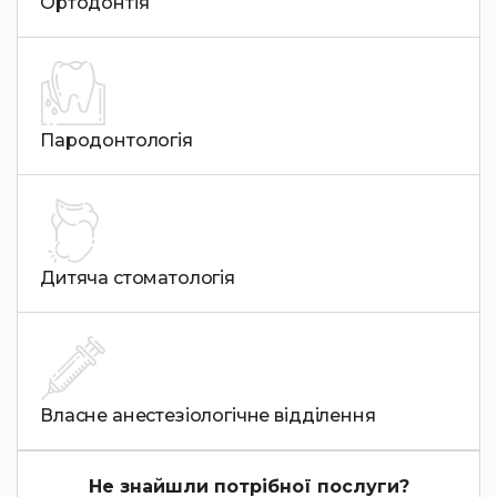
Ортодонтія
Пародонтологія
Дитяча стоматологія
Власне анестезіологічне відділення
Не знайшли потрібної послуги?