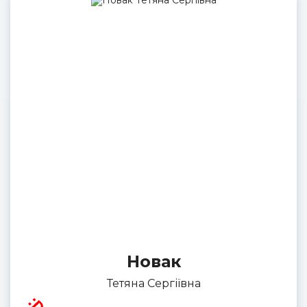
Новак
Тетяна Сергіївна