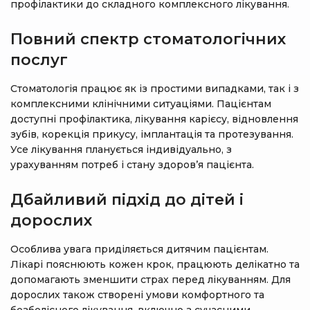
профілактики до складного комплексного лікування.
Повний спектр стоматологічних
послуг
Стоматологія працює як із простими випадками, так і з
комплексними клінічними ситуаціями. Пацієнтам
доступні профілактика, лікування карієсу, відновлення
зубів, корекція прикусу, імплантація та протезування.
Усе лікування планується індивідуально, з
урахуванням потреб і стану здоров’я пацієнта.
Дбайливий підхід до дітей і
дорослих
Особлива увага приділяється дитячим пацієнтам.
Лікарі пояснюють кожен крок, працюють делікатно та
допомагають зменшити страх перед лікуванням. Для
дорослих також створені умови комфортного та