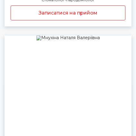
Записатися на прийом