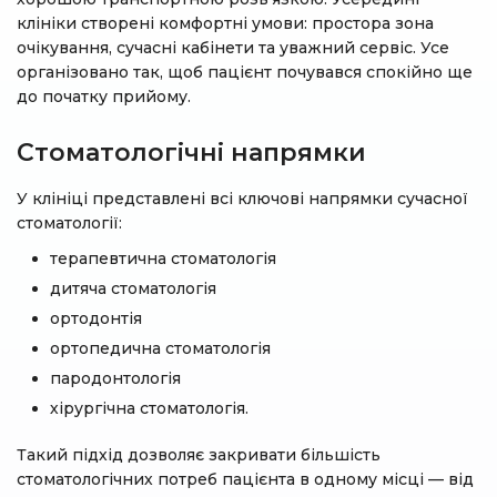
клініки створені комфортні умови: простора зона
очікування, сучасні кабінети та уважний сервіс. Усе
організовано так, щоб пацієнт почувався спокійно ще
до початку прийому.
Стоматологічні напрямки
У клініці представлені всі ключові напрямки сучасної
стоматології:
терапевтична стоматологія
дитяча стоматологія
ортодонтія
ортопедична стоматологія
пародонтологія
хірургічна стоматологія.
Такий підхід дозволяє закривати більшість
стоматологічних потреб пацієнта в одному місці — від