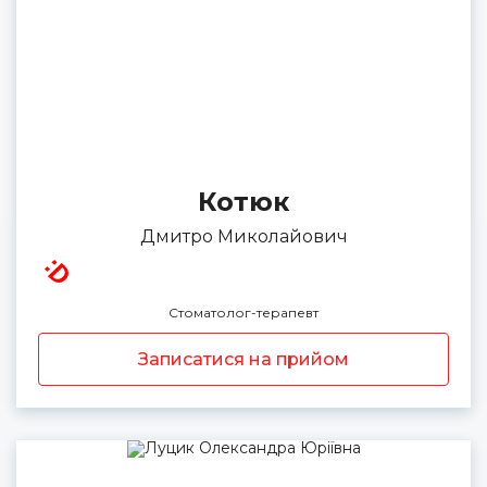
Котюк
Дмитро Миколайович
Стоматолог-терапевт
Записатися на прийом