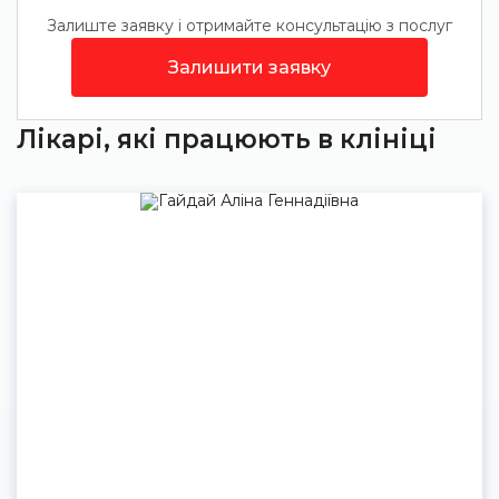
Залиште заявку і отримайте консультацію з послуг
Залишити заявку
Лікарі, які працюють в клініці