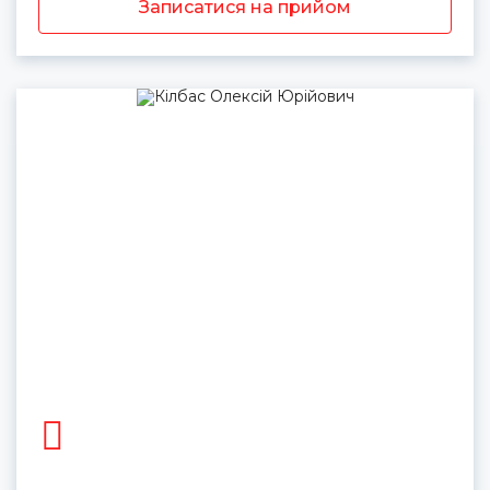
Записатися на прийом