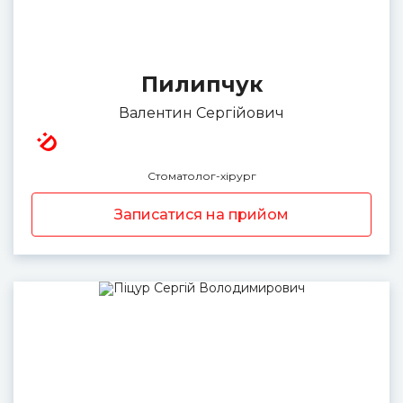
Пилипчук
Валентин Сергійович
Стоматолог-хірург
Записатися на прийом