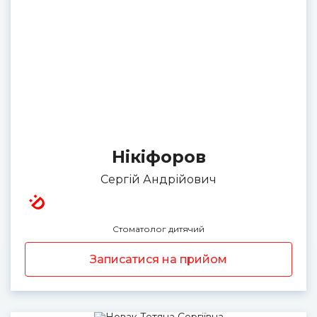
Нікіфоров
Сергій Андрійович
Стоматолог дитячий
Записатися на прийом