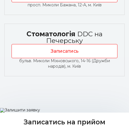
просп. Миколи Бажана, 12-А, м. Київ
Стоматологія
DDC на
Печерську
Записатись
бульв. Миколи Міхновського, 14-16 (Дружби
народів), м. Київ
Записатись на прийом