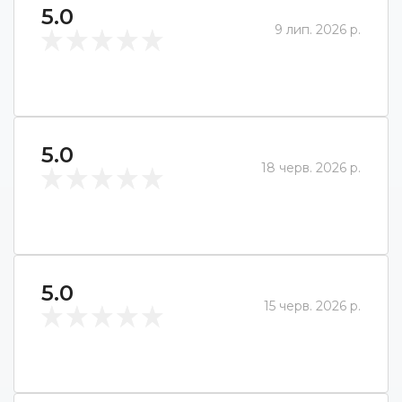
5.0
9 лип. 2026 р.
5.0
18 черв. 2026 р.
5.0
15 черв. 2026 р.