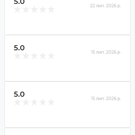
5.0
22 лип. 2026 р.
5.0
15 лип. 2026 р.
5.0
15 лип. 2026 р.