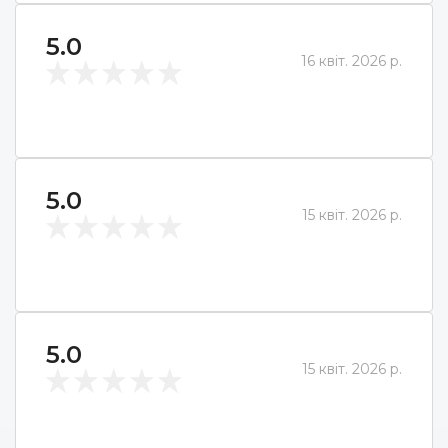
5.0
16 квіт. 2026 р.
5.0
15 квіт. 2026 р.
5.0
15 квіт. 2026 р.