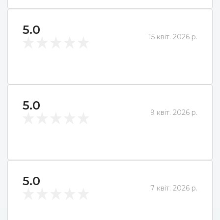
5.0
15 квіт. 2026 р.
5.0
9 квіт. 2026 р.
5.0
7 квіт. 2026 р.