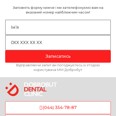
Заповніть форму нижче і ми зателефонуємо вам на
вказаний номер найближчим часом!
Записатись
Відправляючи запит ви погоджуєтесь із Угодою
користувача ММ Добробут
(044) 354-78-87