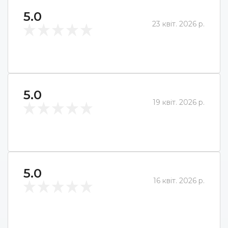
5.0
23 квіт. 2026 р.
5.0
19 квіт. 2026 р.
5.0
16 квіт. 2026 р.