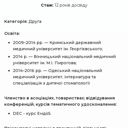
Стаж:
12 років досвіду
Категорія:
Друга
Освіта:
2009–2014 рр. — Кримський державний
медичний університет ім. Георгієвського;
2014 р. — Вінницький національний медичний
університет ім. М.І. Пирогова;
2014–2016 рр. — Одеський національний
медичний університет, інтернатура та
спеціалізація з дитячої стоматології
Членство в асоціаціях, товариствах; відвідування
конференцій, курсів тематичного удосконалення:
DEC - курс Ендо5.