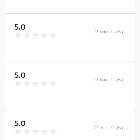
5.0
23 лип. 2026 р.
5.0
21 лип. 2026 р.
5.0
23 квіт. 2026 р.