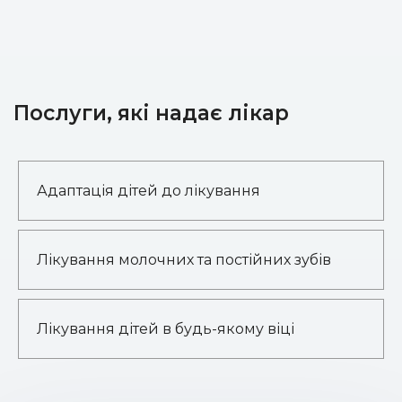
Послуги, які надає лікар
Адаптація дітей до лікування
Лікування молочних та постійних зубів
Лікування дітей в будь-якому віці