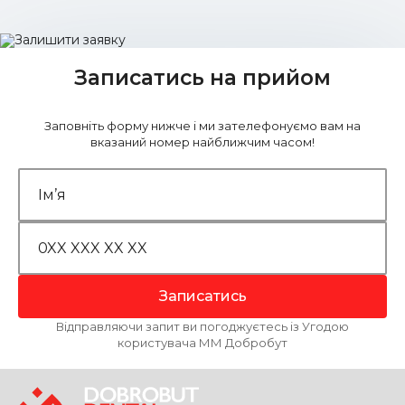
Записатись на прийом
Заповніть форму нижче і ми зателефонуємо вам на
вказаний номер найближчим часом!
Записатись
Відправляючи запит ви погоджуєтесь із Угодою
користувача ММ Добробут