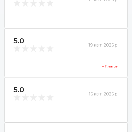
5.0
19 квіт. 2026 р.
– Платон
5.0
16 квіт. 2026 р.