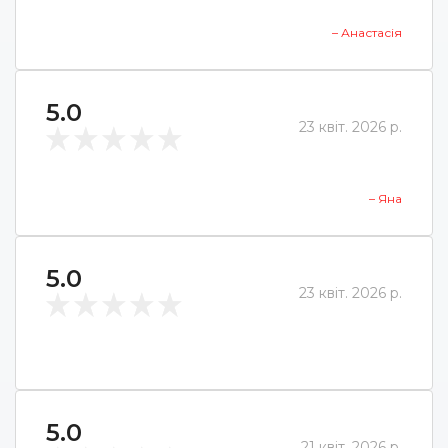
– Анастасія
5.0
23 квіт. 2026 р.
– Яна
5.0
23 квіт. 2026 р.
5.0
21 квіт. 2026 р.