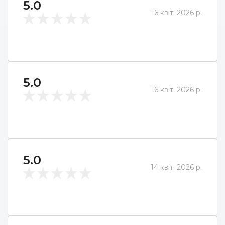
5.0
16 квіт. 2026 р.
5.0
16 квіт. 2026 р.
5.0
14 квіт. 2026 р.