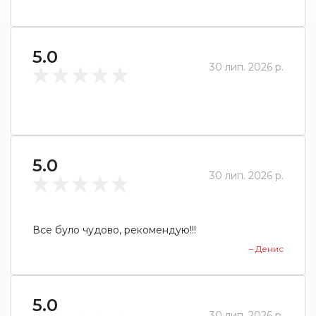
5.0
30 лип. 2026 р.
5.0
30 лип. 2026 р.
Все було чудово, рекомендую!!!
– Денис
5.0
30 лип. 2026 р.