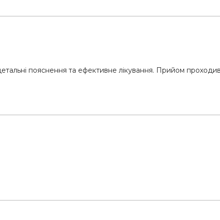
 детальні пояснення та ефективне лікування. Прийом проходив 