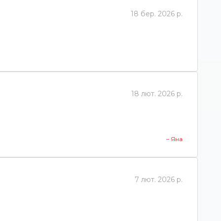
18 бер. 2026 р.
18 лют. 2026 р.
– Яна
7 лют. 2026 р.