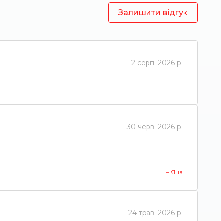
Залишити відгук
2 серп. 2026 р.
30 черв. 2026 р.
– Яна
24 трав. 2026 р.