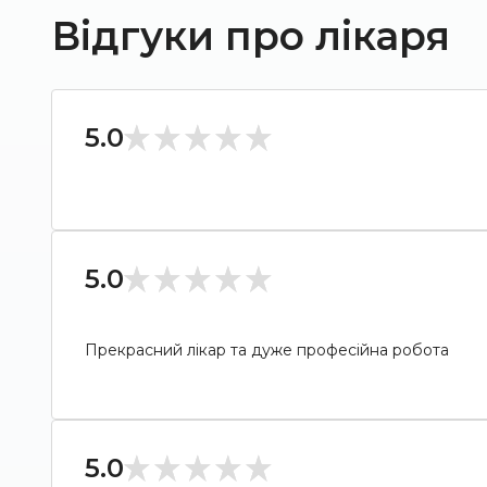
Відгуки про лікаря
5.0
5.0
Прекрасний лікар та дуже професійна робота
5.0