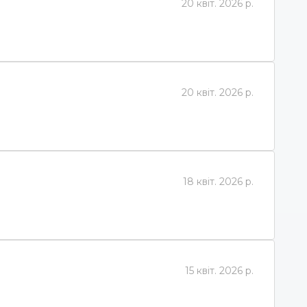
20 квіт. 2026 р.
20 квіт. 2026 р.
18 квіт. 2026 р.
15 квіт. 2026 р.