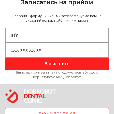
Записатись на прийом
Заповніть форму нижче і ми зателефонуємо вам на
вказаний номер найближчим часом!
Записатись
Відправляючи запит ви погоджуєтесь із Угодою
користувача ММ Добробут