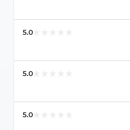
5.0
5.0
5.0