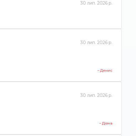
30 лип. 2026 р.
30 лип. 2026 р.
– Денис
30 лип. 2026 р.
– Діана