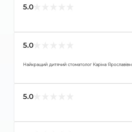
5.0
5.0
Найкращий дитячий стоматолог Каріна Ярославівна , 
5.0