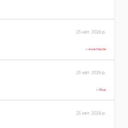
23 квіт. 2026 р.
– Анастасія
23 квіт. 2026 р.
– Яна
23 квіт. 2026 р.