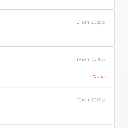
21 квіт. 2026 р.
19 квіт. 2026 р.
– Платон
16 квіт. 2026 р.