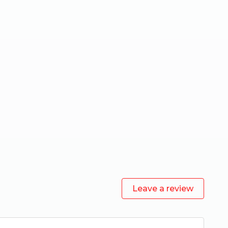
Leave a review