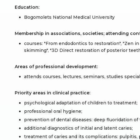
Education:
Bogomolets National Medical University
Membership in associations, societies; attending co
courses: "From endodontics to restoration", "Zen in
skimming", "3D Direct restoration of posterior teet
Areas of professional development:
attends courses, lectures, seminars, studies speciali
Priority areas in clinical practice:
psychological adaptation of children to treatment;
professional oral hygiene;
prevention of dental diseases: deep fluoridation of t
additional diagnostics of initial and latent caries;
treatment of caries and its complications: pulpitis, 