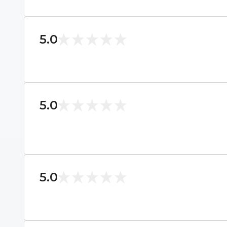
5.0
5.0
5.0