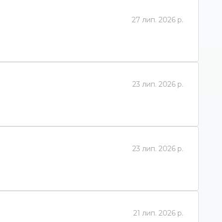
27 лип. 2026 р.
23 лип. 2026 р.
23 лип. 2026 р.
21 лип. 2026 р.