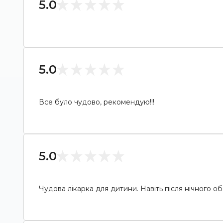
5.0
5.0
Все було чудово, рекомендую!!!
5.0
Чудова лікарка для дитини. Навіть після нічного об