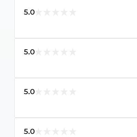
5.0
5.0
5.0
5.0