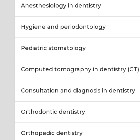
Anesthesiology in dentistry
Hygiene and periodontology
Pediatric stomatology
Computed tomography in dentistry (CT)
Consultation and diagnosis in dentistry
Orthodontic dentistry
Orthopedic dentistry