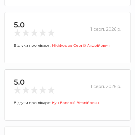
5.0
1 серп. 2026 р.
Відгуки про лікаря:
Нікіфоров Сергій Андрійович
5.0
1 серп. 2026 р.
Відгуки про лікаря:
Куц Валерій Віталійович