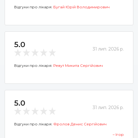
Відгуки про лікаря:
Бугай Юрій Володимирович
5.0
31 лип. 2026 р.
Відгуки про лікаря:
Ревут Микита Сергійович
5.0
31 лип. 2026 р.
Відгуки про лікаря:
Фролов Денис Сергійович
– Ігор