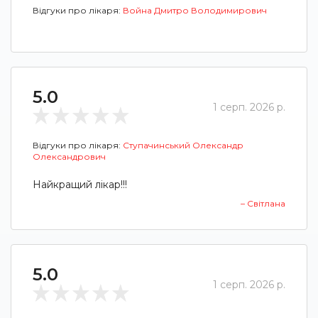
Відгуки про лікаря:
Война Дмитро Володимирович
5.0
1 серп. 2026 р.
Відгуки про лікаря:
Ступачинський Олександр
Олександрович
Найкращий лікар!!!
– Світлана
5.0
1 серп. 2026 р.