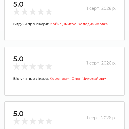
5.0
1 серп. 2026 р.
Відгуки про лікаря:
Война Дмитро Володимирович
5.0
1 серп. 2026 р.
Відгуки про лікаря:
Керенович Олег Миколайович
5.0
1 серп. 2026 р.