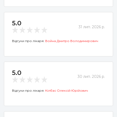
5.0
31 лип. 2026 р.
Відгуки про лікаря:
Война Дмитро Володимирович
5.0
30 лип. 2026 р.
Відгуки про лікаря:
Кілбас Олексій Юрійович