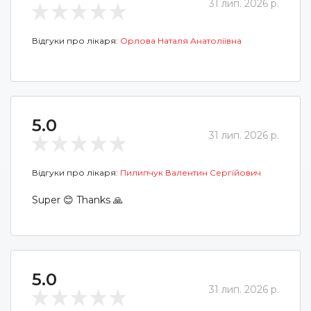
31 лип. 2026 р.
Відгуки про лікаря:
Орлова Наталя Анатоліївна
5.0
31 лип. 2026 р.
Відгуки про лікаря:
Пилипчук Валентин Сергійович
Super 😊 Thanks 🙏
5.0
31 лип. 2026 р.