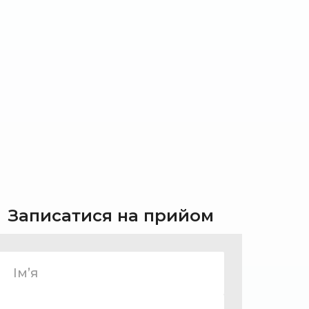
Записатися на прийом