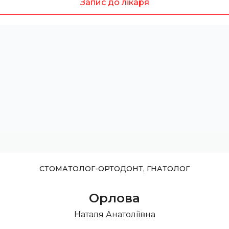
Запис до лікаря
СТОМАТОЛОГ-ОРТОДОНТ, ГНАТОЛОГ
Орлова
Наталя Анатоліївна