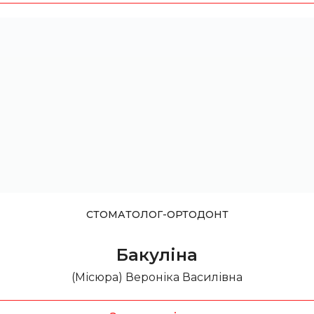
СТОМАТОЛОГ-ОРТОДОНТ
Бакуліна
(Місюра) Вероніка Василівна