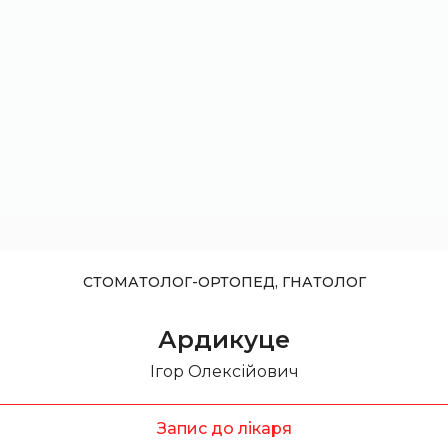
СТОМАТОЛОГ-ОРТОПЕД, ГНАТОЛОГ
Ардикуце
Ігор Олексійович
Запис до лікаря