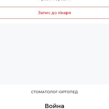
Запис до лікаря
СТОМАТОЛОГ-ОРТОПЕД
Война