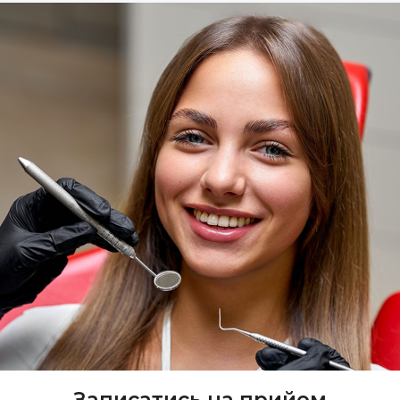
Записатись на прийом