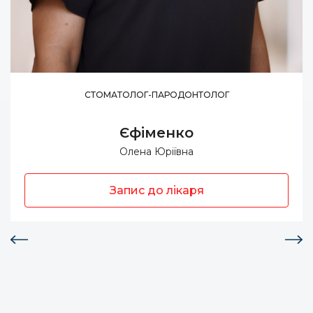
СТОМАТОЛОГ-ПАРОДОНТОЛОГ
Єфіменко
Олена Юріївна
Запис до лікаря