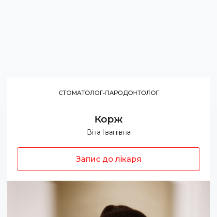
СТОМАТОЛОГ-ПАРОДОНТОЛОГ
Корж
Віта Іванівна
Запис до лікаря