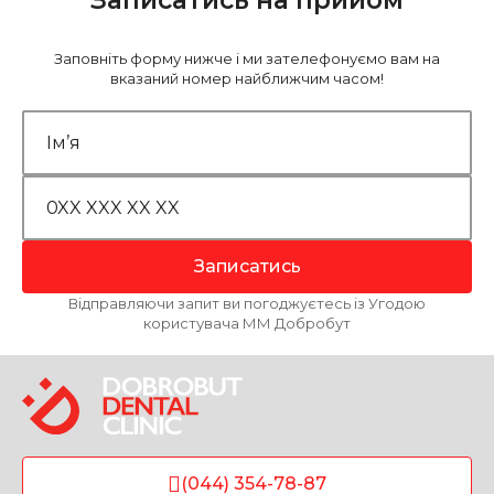
Заповніть форму нижче і ми зателефонуємо вам на
вказаний номер найближчим часом!
Записатись
Відправляючи запит ви погоджуєтесь із Угодою
користувача ММ Добробут
(044) 354-78-87