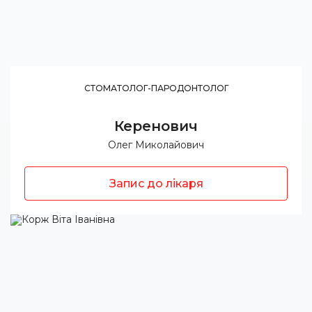
СТОМАТОЛОГ-ПАРОДОНТОЛОГ
Керенович
Олег Миколайович
Запис до лікаря