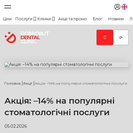
Ціни
Послуги
Клініки
Акції та промо
Блог
Новини
Л
|
|
Головна
Акції
Акція: –14% на популярні стоматологічні послуги
Акція: –14% на популярні
стоматологічні послуги
05.02.2026