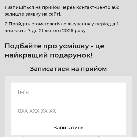
1 Запишіться на прийом через контакт-центр або
залиште заявку на сайті.
2 Пройдіть стоматологічне лікування у період дії
знижки з 7 до 21 лютого 2026 року.
Подбайте про усмішку - це
найкращий подарунок!
Записатися на прийом
Записатись