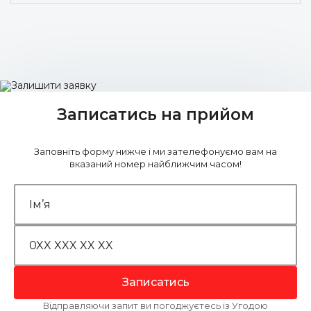
Записатись на прийом
Заповніть форму нижче і ми зателефонуємо вам на
вказаний номер найближчим часом!
Записатись
Відправляючи запит ви погоджуєтесь із Угодою