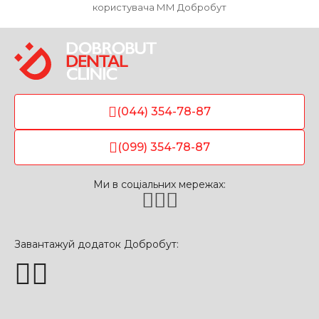
користувача ММ Добробут
(044) 354-78-87
(099) 354-78-87
Ми в соціальних мережах:
Завантажуй додаток Добробут: