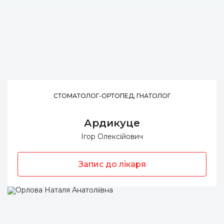
СТОМАТОЛОГ-ОРТОПЕД, ГНАТОЛОГ
Ардикуце
Ігор Олексійович
Запис до лікаря