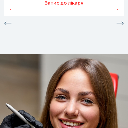
Запис до лікаря