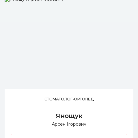
СТОМАТОЛОГ-ОРТОПЕД
Янощук
Арсен Ігорович