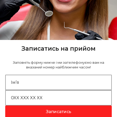
Записатись на прийом
Заповніть форму нижче і ми зателефонуємо вам на
вказаний номер найближчим часом!
Записатись