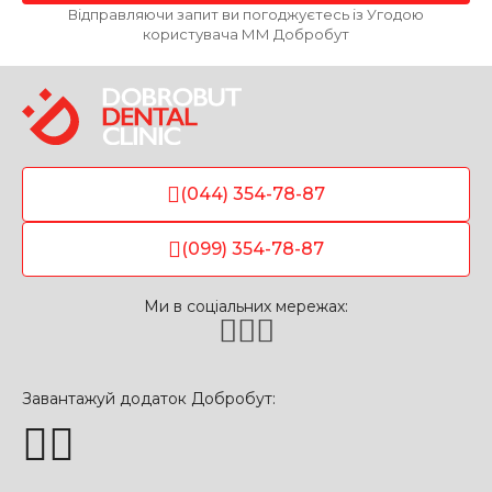
Відправляючи запит ви погоджуєтесь із Угодою
користувача ММ Добробут
(044) 354-78-87
(099) 354-78-87
Ми в соціальних мережах:
Завантажуй додаток Добробут: