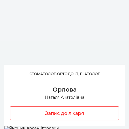
СТОМАТОЛОГ-ОРТОДОНТ, ГНАТОЛОГ
Орлова
Наталя Анатоліївна
Запис до лікаря