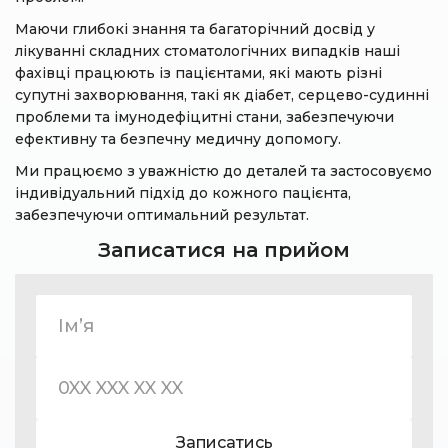
Маючи глибокі знання та багаторічний досвід у
лікуванні складних стоматологічних випадків наші
фахівці працюють із пацієнтами, які мають різні
супутні захворювання, такі як діабет, серцево-судинні
проблеми та імунодефіцитні стани, забезпечуючи
ефективну та безпечну медичну допомогу.
Ми працюємо з уважністю до деталей та застосовуємо
індивідуальний підхід до кожного пацієнта,
забезпечуючи оптимальний результат.
Записатися на прийом
Записатись