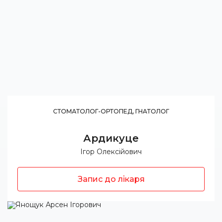
СТОМАТОЛОГ-ОРТОПЕД, ГНАТОЛОГ
Ардикуце
Ігор Олексійович
Запис до лікаря