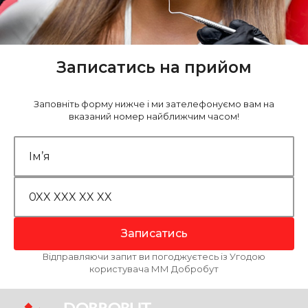
Записатись на прийом
Заповніть форму нижче і ми зателефонуємо вам на
вказаний номер найближчим часом!
Записатись
Відправляючи запит ви погоджуєтесь із Угодою
користувача ММ Добробут